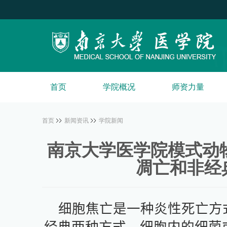
首页
学院概况
师资力量
首页
新闻资讯
学院新闻
南京大学医学院模式动
凋亡和非经
细胞焦亡是一种炎性死亡方