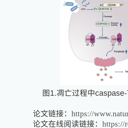
图
1.
凋亡过程中
caspase-
论文链接：
https://www.natu
论文在线阅读链接：
https://