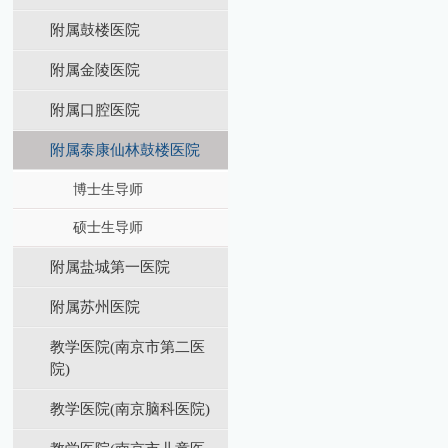
附属鼓楼医院
附属金陵医院
附属口腔医院
附属泰康仙林鼓楼医院
博士生导师
硕士生导师
附属盐城第⼀医院
附属苏州医院
教学医院(南京市第二医
院)
教学医院(南京脑科医院)