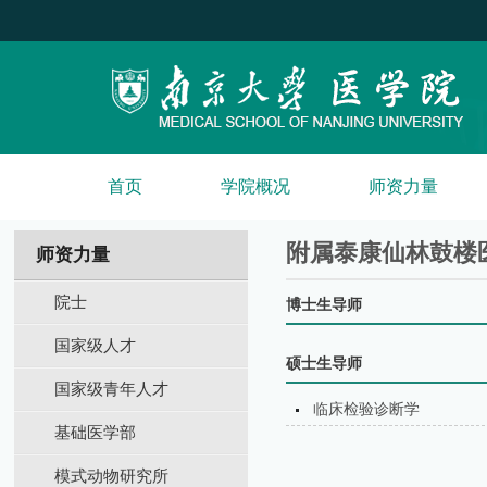
首页
学院概况
师资力量
附属泰康仙林鼓楼
师资力量
院士
博士生导师
国家级人才
硕士生导师
国家级青年人才
临床检验诊断学
基础医学部
模式动物研究所