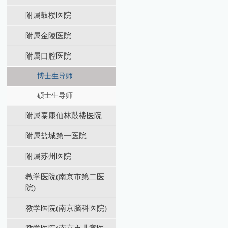
附属鼓楼医院
附属金陵医院
附属口腔医院
博士生导师
硕士生导师
附属泰康仙林鼓楼医院
附属盐城第⼀医院
附属苏州医院
教学医院(南京市第二医
院)
教学医院(南京脑科医院)