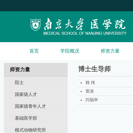
首页
学院概况
师资力量
博士生导师
师资力量
院士
韩 伟
雷浪
国家级人才
闫福华
国家级青年人才
基础医学部
模式动物研究所