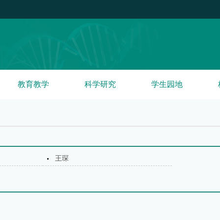
教育教学
科学研究
学生园地
王琛