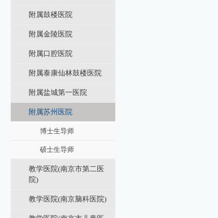
附属鼓楼医院
附属金陵医院
附属口腔医院
附属泰康仙林鼓楼医院
附属盐城第⼀医院
附属苏州医院
博士生导师
硕士生导师
教学医院(南京市第二医
院)
教学医院(南京脑科医院)