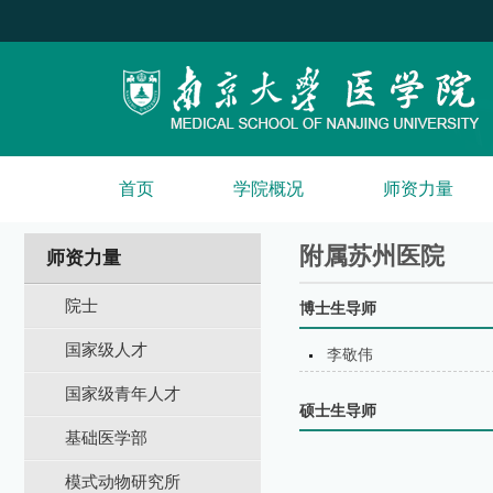
首页
学院概况
师资力量
附属苏州医院
师资力量
院士
博士生导师
国家级人才
李敬伟
国家级青年人才
硕士生导师
基础医学部
模式动物研究所