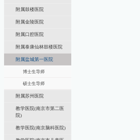
附属鼓楼医院
附属金陵医院
附属口腔医院
附属泰康仙林鼓楼医院
附属盐城第⼀医院
博士生导师
硕士生导师
附属苏州医院
教学医院(南京市第二医
院)
教学医院(南京脑科医院)