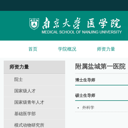
首页
学院概况
师资力量
附属盐城第⼀医院
师资力量
院士
博士生导师
国家级人才
硕士生导师
国家级青年人才
外科学
基础医学部
模式动物研究所