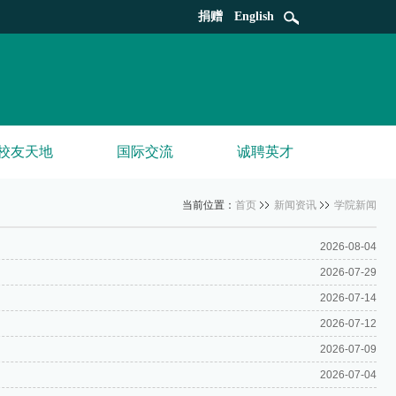
捐赠
English
校友天地
国际交流
诚聘英才
当前位置：
首页
新闻资讯
学院新闻
2026-08-04
2026-07-29
2026-07-14
2026-07-12
2026-07-09
2026-07-04