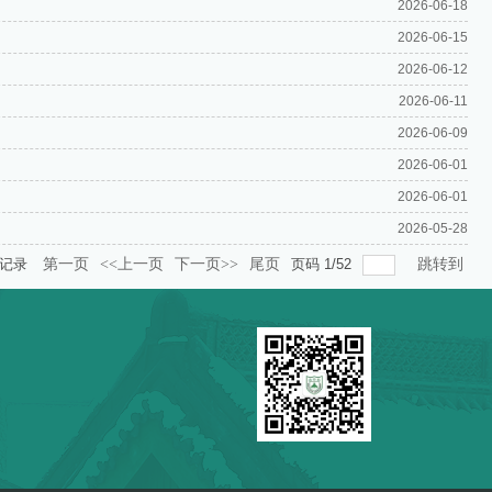
2026-06-18
2026-06-15
2026-06-12
2026-06-11
2026-06-09
2026-06-01
2026-06-01
2026-05-28
记录
第一页
<<上一页
下一页>>
尾页
页码
1
/
52
跳转到