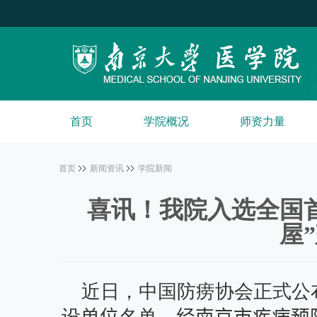
首页
学院概况
师资力量
首页
新闻资讯
学院新闻
喜讯！我院入选全国
屋
近日，中国防痨协会正式公