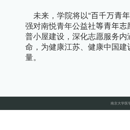
未来，学院将以
“百千万青
强对南悦青年公益社
等青年志
普小屋建设，深化志愿服务内
命，为健康江苏、健康中国建
量。
南京大学医