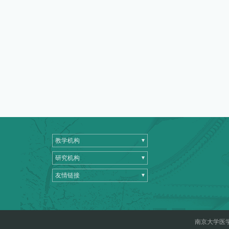
教学机构
研究机构
友情链接
南京大学医