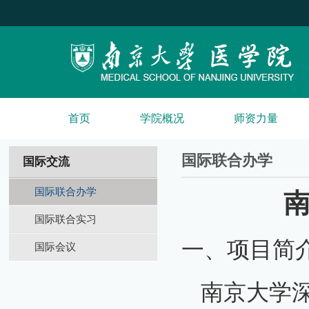
首页
学院概况
师资力量
国际联合办学
国际交流
国际联合办学
国际联合实习
一、项目简
国际会议
南京大学