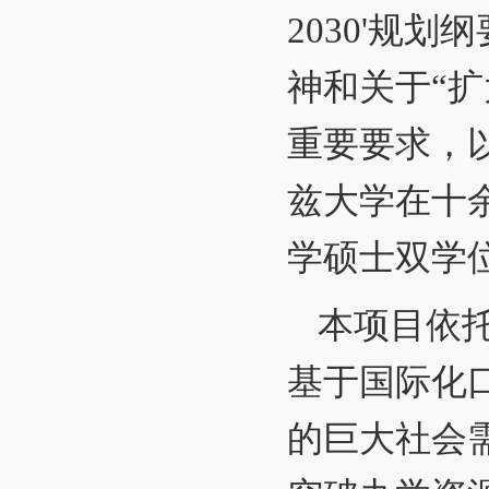
2030'规
神和关于“
重要要求，
兹大学在十
学硕士双学位
本项目依
基于国际化
的巨大社会