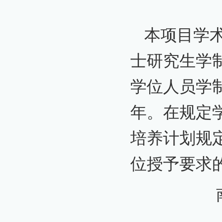
本项目学术
士研究生学制
学位人员学制
年。在规定
培养计划规
位授予要求