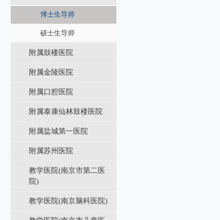
博士生导师
硕士生导师
附属鼓楼医院
附属金陵医院
附属口腔医院
附属泰康仙林鼓楼医院
附属盐城第⼀医院
附属苏州医院
教学医院(南京市第二医
院)
教学医院(南京脑科医院)