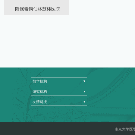
附属泰康仙林鼓楼医院
教学机构
研究机构
友情链接
南京大学医