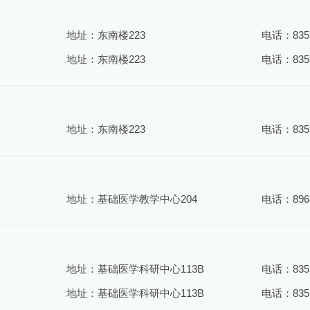
地址：东南楼223
电话：8359
地址：东南楼223
电话：8359
地址：东南楼223
电话：8359
地址：基础医学教学中心204
电话：8968
地址：基础医学科研中心113B
电话：8359
地址：基础医学科研中心113B
电话：8359