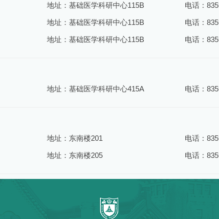
地址：基础医学科研中心115B
电话：8359
地址：基础医学科研中心115B
电话：8359
地址：基础医学科研中心115B
电话：8359
地址：基础医学科研中心415A
电话：8359
地址：东南楼201
电话：8359
地址：东南楼205
电话：8359