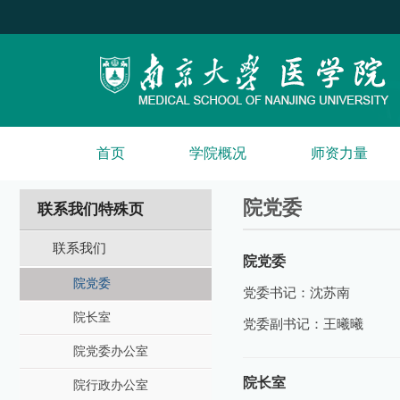
首页
学院概况
师资力量
院党委
联系我们特殊页
联系我们
院党委
院党委
党委书记：沈苏南
院长室
党委副书记：王曦曦
院党委办公室
院长室
院行政办公室