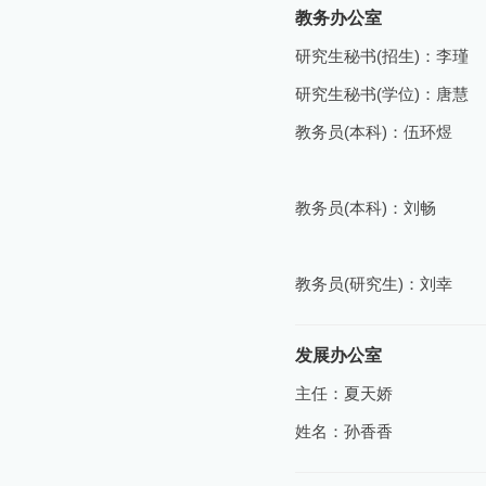
教务办公室
研究生秘书(招生)：李瑾
研究生秘书(学位)：唐慧
教务员(本科)：伍环煜
教务员(本科)：刘畅
教务员(研究生)：刘幸
发展办公室
主任：夏天娇
姓名：孙香香