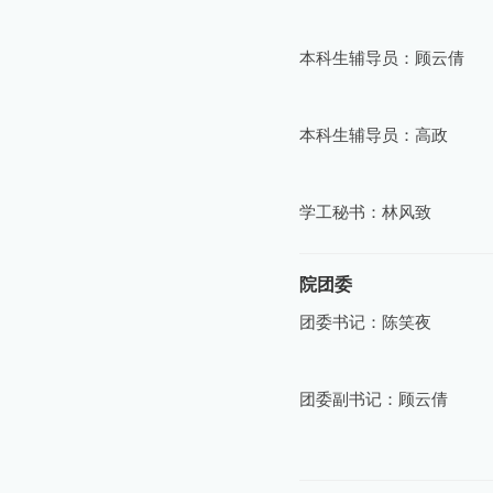
本科生辅导员：顾云倩
本科生辅导员：高政
学工秘书：林风致
院团委
团委书记：陈笑夜
团委副书记：顾云倩