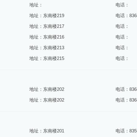
地址：
电话：
地址：东南楼219
电话：8368
地址：东南楼217
电话：
地址：东南楼216
电话：
地址：东南楼213
电话：
地址：东南楼215
电话：
地址：东南楼202
电话：8368
地址：东南楼202
电话：8368
地址：东南楼201
电话：8359