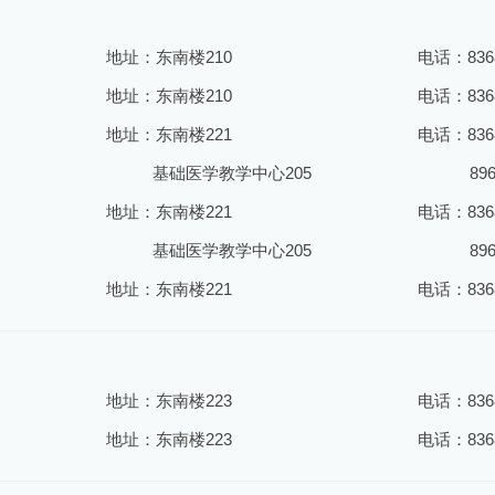
地址：东南楼210
电话：8368
地址：东南楼210
电话：8368
地址：东南楼221
电话：836
基础医学教学中心205
89
地址：东南楼221
电话：836
基础医学教学中心205
89
地址：东南楼221
电话：8368
地址：东南楼223
电话：8368
地址：东南楼223
电话：8368