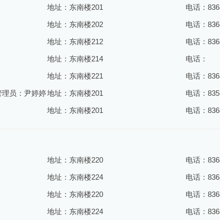
地址：东南楼201
电话：8368
地址：东南楼202
电话：8368
地址：东南楼212
电话：8368
地址：东南楼214
电话：
地址：东南楼221
电话：8368
管理员：尹婷婷
地址：东南楼201
电话：8359
地址：东南楼201
电话：8368
地址：东南楼220
电话：8368
地址：东南楼224
电话：8368
地址：东南楼220
电话：8368
地址：东南楼224
电话：8368