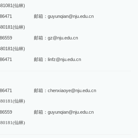
681081(仙林)
6471
邮箱：guyunqian@nju.edu.cn
680181(仙林)
6559
邮箱：gz@nju.edu.cn
680181(仙林)
6471
邮箱：linfz@nju.edu.cn
6471
邮箱：chenxiaoye@nju.edu.cn
680181(仙林)
6559
邮箱：guyunqian@nju.edu.cn
680181(仙林)