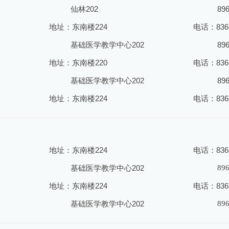
仙林202
89
地址：东南楼224
电话：8368
基础医学教学中心202
89
地址：东南楼220
电话：8368
基础医学教学中心202
89
地址：东南楼224
电话：8368
地址：东南楼224
电话：8368
基础医学教学中心202
89
地址：东南楼224
电话：8368
基础医学教学中心202
89