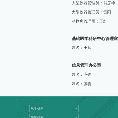
大型仪器管理员：翁彦峰
大型仪器管理员：雷阳
动物房管理员：王红
基础医学科研中心管理室
姓名：王帅
信息管理办公室
姓名：应锋
姓名：张骋
教学机构
研究机构