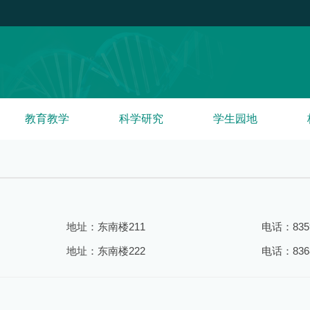
教育教学
科学研究
学生园地
地址：东南楼211
电话：8359
地址：东南楼222
电话：8368