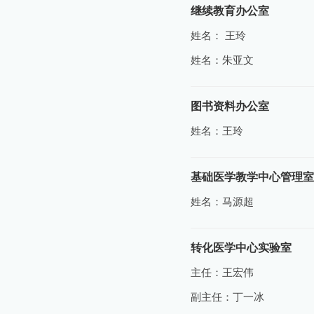
继续教育办公室
姓名： 王玲
姓名：朱亚文
图书资料办公室
姓名：王玲
基础医学教学中心管理室
姓名：马源超
转化医学中心实验室
主任：王宏伟
副主任：丁一冰