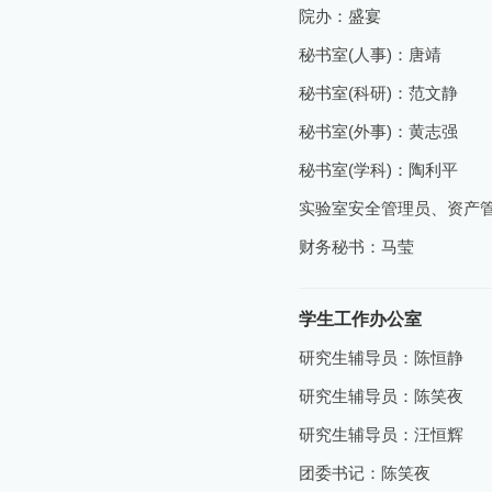
院办：盛宴
秘书室(人事)：唐靖
秘书室(科研)：范文静
秘书室(外事)：黄志强
秘书室(学科)：陶利平
实验室安全管理员、资产
财务秘书：马莹
学生工作办公室
研究生辅导员：陈恒静
研究生辅导员：陈笑夜
研究生辅导员：汪恒辉
团委书记：陈笑夜