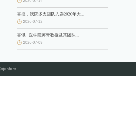
2026-07-14
喜报，我院多支团队入选2026年大...
2026-07-12
喜讯 | 医学院蒋青教授及其团队...
2026-07-09
nju.edu.cn