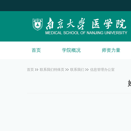
首页
学院概况
师资力量
首页
联系我们特殊页
联系我们
信息管理办公室