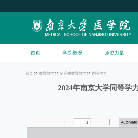
首页
学院概况
师资力量
首页
教育教学
研究生教育教学
同等学力
2024年南京大学同等