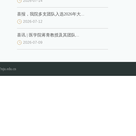
2026-07-14
喜报，我院多支团队入选2026年大...
2026-07-12
喜讯 | 医学院蒋青教授及其团队...
2026-07-09
nju.edu.cn