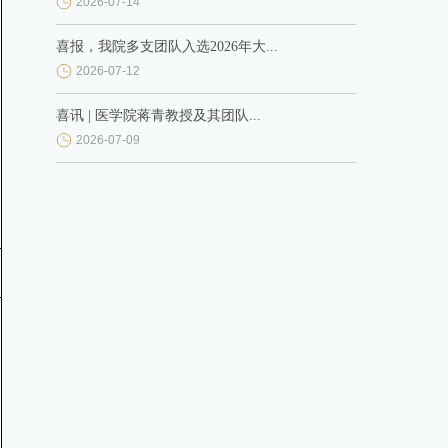
2026-07-14
喜报，我院多支团队入选2026年大...
2026-07-12
喜讯 | 医学院蒋青教授及其团队...
2026-07-09