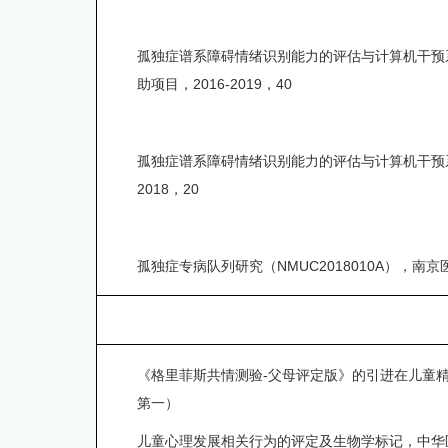
孤独症谱系障碍情绪识别能力的评估与计算机干预
助项目，
2016-2019
，
40
孤独症谱系障碍情绪识别能力的评估与计算机干预
2018
，
20
孤独症专病队列研究（
NMUC2018010A
），南京
《格里菲斯共情测验
-
父母评定版》的引进在儿童
第一）
儿童心理发展相关行为的评定及生物学标记，中华