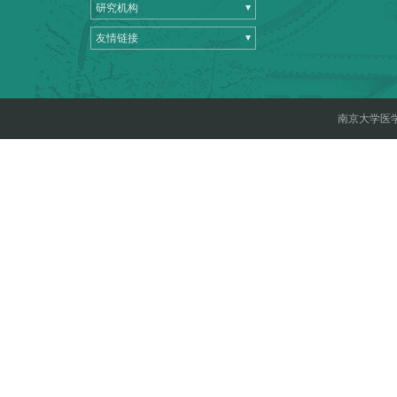
研究机构
友情链接
南京大学医