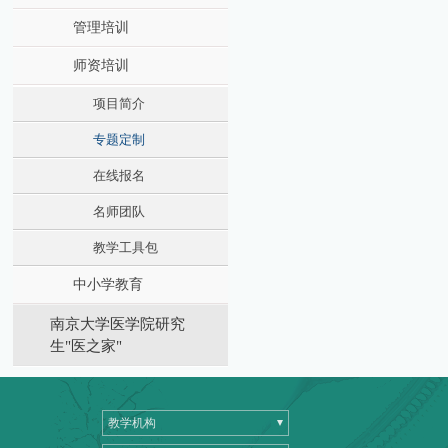
管理培训
师资培训
项目简介
专题定制
在线报名
名师团队
教学工具包
中小学教育
南京大学医学院研究
生"医之家"
教学机构