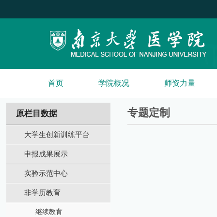
首页
学院概况
师资力量
专题定制
原栏目数据
大学生创新训练平台
申报成果展示
实验示范中心
非学历教育
继续教育