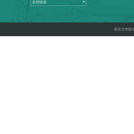
友情链接
南京大学医