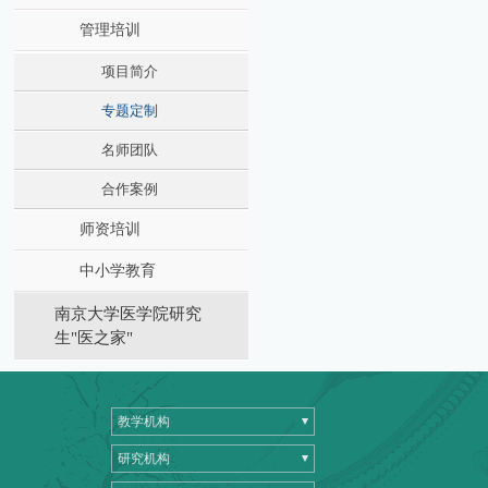
管理培训
项目简介
专题定制
名师团队
合作案例
师资培训
中小学教育
南京大学医学院研究
生"医之家"
教学机构
研究机构