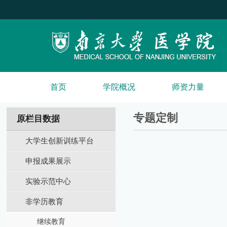
首页
学院概况
师资力量
专题定制
原栏目数据
大学生创新训练平台
申报成果展示
实验示范中心
非学历教育
继续教育