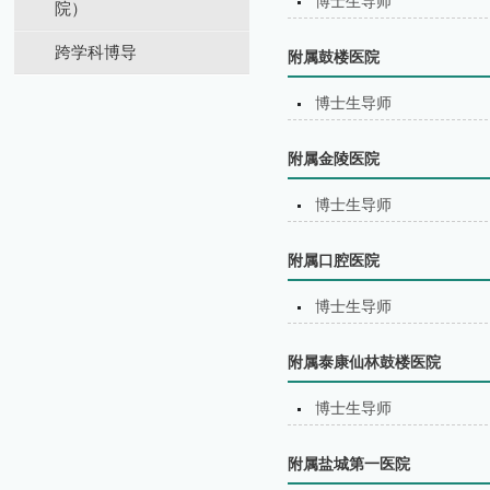
博士生导师
院）
跨学科博导
附属鼓楼医院
博士生导师
附属金陵医院
博士生导师
附属口腔医院
博士生导师
附属泰康仙林鼓楼医院
博士生导师
附属盐城第⼀医院