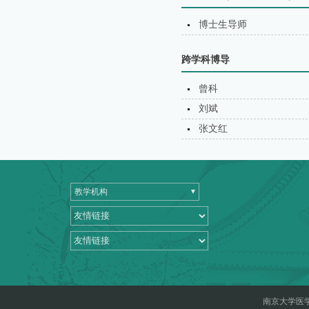
博士生导师
跨学科博导
曾科
刘斌
张文红
教学机构
南京大学医