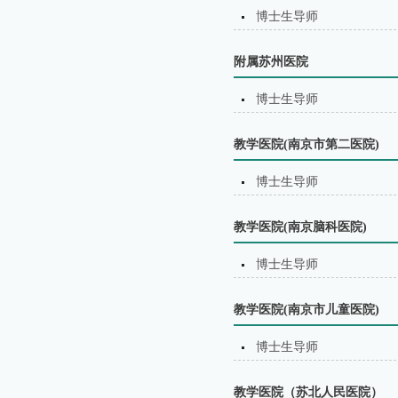
博士生导师
附属苏州医院
博士生导师
教学医院(南京市第二医院)
博士生导师
教学医院(南京脑科医院)
博士生导师
教学医院(南京市儿童医院)
博士生导师
教学医院（苏北⼈⺠医院）