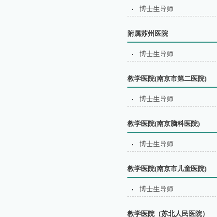
博士生导师
附属苏州医院
博士生导师
教学医院(南京市第二医院)
博士生导师
教学医院(南京脑科医院)
博士生导师
教学医院(南京市儿童医院)
博士生导师
教学医院（苏北⼈⺠医院）