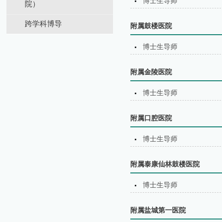
博士生导师
院）
跨学科博导
附属鼓楼医院
博士生导师
附属金陵医院
博士生导师
附属口腔医院
博士生导师
附属泰康仙林鼓楼医院
博士生导师
附属盐城第⼀医院