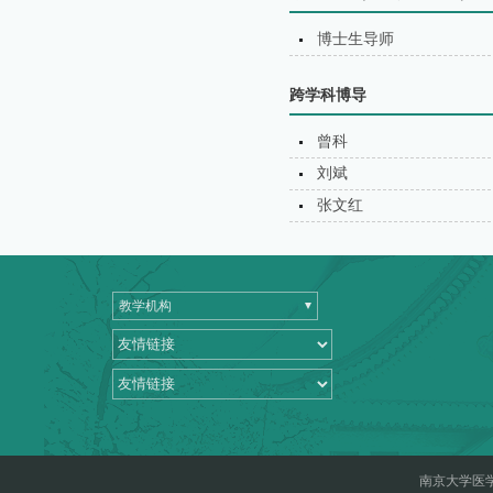
博士生导师
跨学科博导
曾科
刘斌
张文红
教学机构
南京大学医