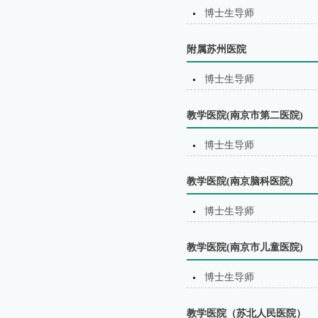
博士生导师
附属苏州医院
博士生导师
教学医院(南京市第二医院)
博士生导师
教学医院(南京脑科医院)
博士生导师
教学医院(南京市儿童医院)
博士生导师
教学医院（苏北⼈⺠医院）