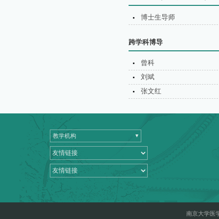
博士生导师
跨学科博导
曾科
刘斌
张文红
教学机构
南京大学医