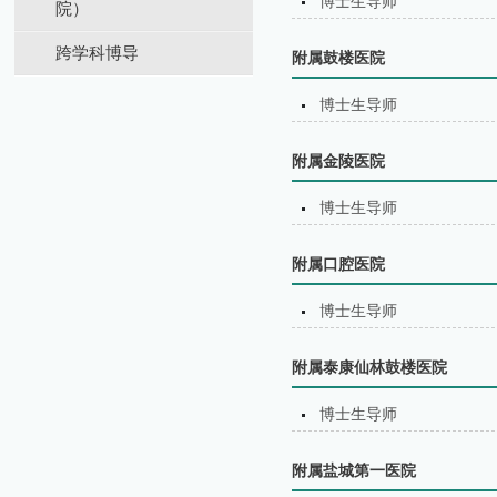
博士生导师
院）
跨学科博导
附属鼓楼医院
博士生导师
附属金陵医院
博士生导师
附属口腔医院
博士生导师
附属泰康仙林鼓楼医院
博士生导师
附属盐城第⼀医院