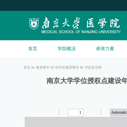
首页
学院概况
师资力量
首页
教育教学
研究生教育教学
学科及导师
南京大学学位授权点建设年度