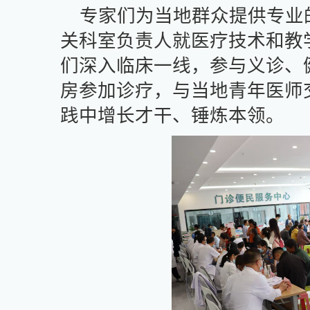
专家们为当地群众提供专业
关科室负责人就医疗技术和教
们深入临床一线，参与义诊、
房参加诊疗，与当地青年医师
践中增长才干、锤炼本领。