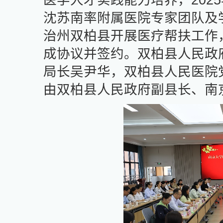
医学人才实践能力培养，
2025
沈苏南率附属医院专家团队及
治州双柏县开展医疗帮扶工作
成协议并签约。双柏县人民政
局长吴尹华，双柏县人民医院
由双柏县人民政府副县长、南