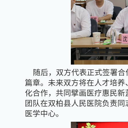
随后，双方代表正式签署合
篇章。未来双方将在人才培养
化合作，共同擘画医疗惠民新
团队在双柏县人民医院负责同
医学中心。