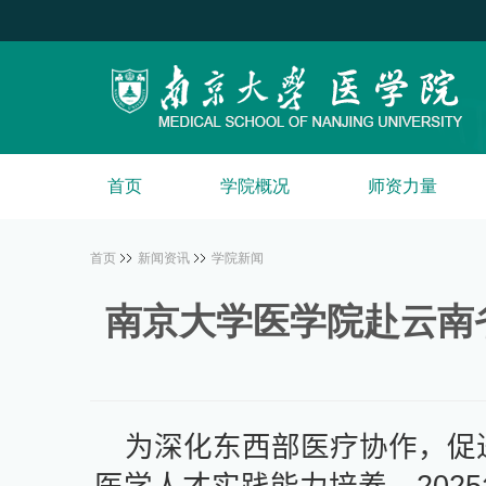
首页
学院概况
师资力量
首页
新闻资讯
学院新闻
南京大学医学院赴云南
为深化东西部医疗协作，促