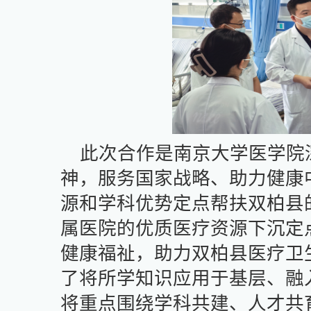
此次合作是南京大学医学院
神，服务国家战略、助力健康
源和学科优势定点帮扶双柏县
属医院的优质医疗资源下沉定
健康福祉，助力双柏县医疗卫
了将所学知识应用于基层、融
将重点围绕学科共建、人才共