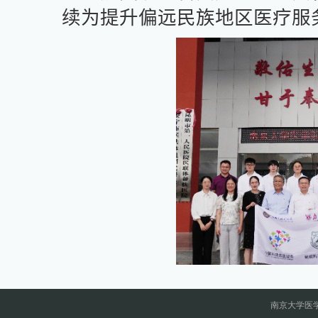
续为提升偏远民族地区医疗服
南京大学医