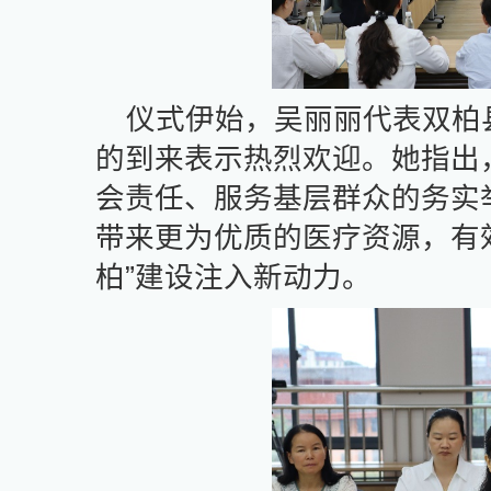
仪式伊始，吴丽丽代表双柏
的到来表示热烈欢迎。她指出
会责任、服务基层群众的务实
带来更为优质的医疗资源，有
柏”建设注入新动力。