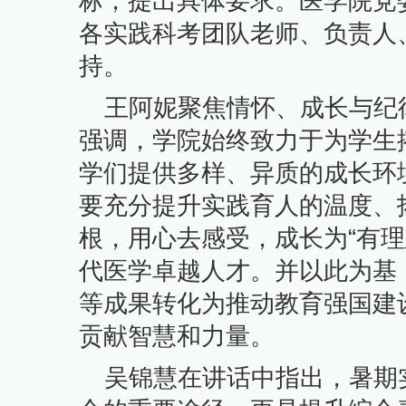
标，提出具体要求。医学院党
各实践科考团队老师、负责人
持。
王阿妮聚焦情怀、成长与纪
强调，学院始终致力于为学生
学们提供多样、异质的成长环
要充分提升实践育人的温度、
根，用心去感受，成长为“有
代医学卓越人才。并以此为基
等成果转化为推动教育强国建
贡献智慧和力量。
吴锦慧在讲话中指出，暑期