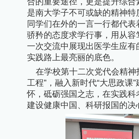
合的重要途径，更是提升综合
是南大学子不可或缺的精神特
同学们在外的一言一行都代表
骄矜的态度求学行事，用从容
一次交流中展现出医学生应有
实践路上最亮丽的底色。
在学校第十二次党代会精神
工程”，融入新时代“大思政课
怀，砥砺强国之志，在实践科
建设健康中国、科研报国的决