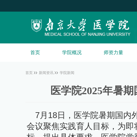
首页
学院概况
师资力量
首页
新闻资讯
学院新闻
医学院2025年暑
7月18日，医学院暑期国
会议聚焦实践育人目标，为即