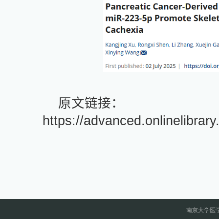
原文链接：
https://advanced.onlinelibra
南京大学医