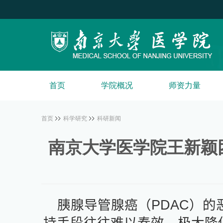
首页
学院概况
师资力量
首页
科学研究
科研新闻
南京大学医学院王新颖
胰腺导管腺癌（
PDAC
）的