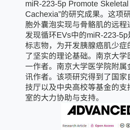
miR-223-5p Promote Skeletal
Cachexia”
的研究成果。这项
胞外囊泡实现与骨骼肌的远程
发现循环
EVs
中的
miR-223-5p
标志物，为开发胰腺癌肌少症
了坚实的理论基础。南京大学
一作者。南京大学医学院附属
讯作者。该项研究得到了国家
技厅以及中央高校等基金的支
室的大力协助与支持。