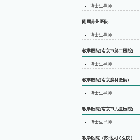
博士生导师
附属苏州医院
博士生导师
教学医院(南京市第二医院)
博士生导师
教学医院(南京脑科医院)
博士生导师
教学医院(南京市儿童医院)
博士生导师
教学医院（苏北⼈⺠医院）