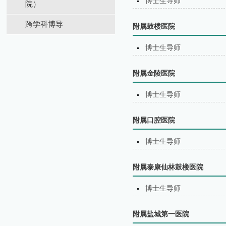
博士生导师
院）
跨学科博导
附属鼓楼医院
博士生导师
附属金陵医院
博士生导师
附属口腔医院
博士生导师
附属泰康仙林鼓楼医院
博士生导师
附属盐城第⼀医院