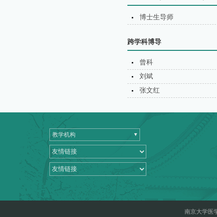
博士生导师
跨学科博导
曾科
刘斌
张文红
教学机构
南京大学医