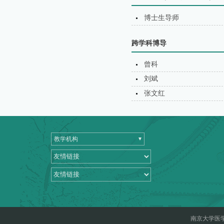
博士生导师
跨学科博导
曾科
刘斌
张文红
教学机构
南京大学医