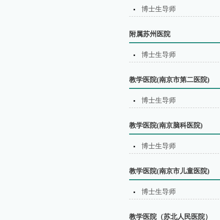
博士生导师
附属苏州医院
博士生导师
教学医院(南京市第二医院)
博士生导师
教学医院(南京脑科医院)
博士生导师
教学医院(南京市儿童医院)
博士生导师
教学医院（苏北⼈⺠医院）