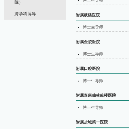
博士生导师
院）
跨学科博导
附属鼓楼医院
博士生导师
附属金陵医院
博士生导师
附属口腔医院
博士生导师
附属泰康仙林鼓楼医院
博士生导师
附属盐城第⼀医院