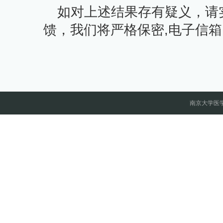
如对上述结果存有疑义，请
馈，我们将严格保密
,
电子信箱
南京大学医