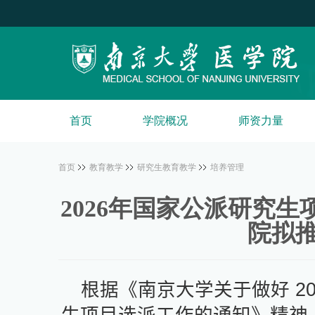
首页
学院概况
师资力量
首页
教育教学
研究生教育教学
培养管理
2026年国家公派研究生
院拟
根据
《
南京大学关于做好
2