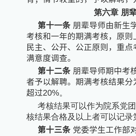
第六章 朋
第十一条
朋辈导师由新生
考核和一年的期满考核，原则
民主、公开、公正原则，重点
满意度调查。
第十二条
朋辈导师期中考
者予以解聘。期满考核结果分
超过
20%
。
考核结果可以作为院系党
核结果合格及以上者可以记录
第十三条
党委学生工作部