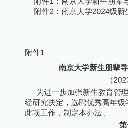
附件
1
：南京大学新生朋辈
附件
2
：南京大学
2024
级新
附件
1
南京大学新生朋辈导
（
202
为进一步加强新生教育管
经研究决定，选聘优秀高年级
此项工作，制定本办法。
第