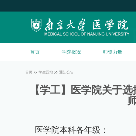
首页
学院概况
师资力量
首页
学生园地
通知公告
【学工】医学院关于选拔
医学院本科各年级：