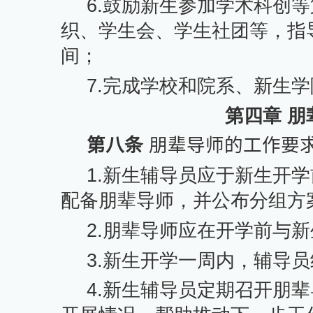
6.
鼓励新生参加学术科创等
织、学生会、学生社团等，指
间；
7.
完成学校和院系、新生学
第四章 
第八条
朋辈导师的工作要
1.
新生辅导员应于新生开学
配备朋辈导师，并公布分组方
2.
朋辈导师应在开学前与新
3.
新生开学一周内，辅导员
4.
新生辅导员定期召开朋辈