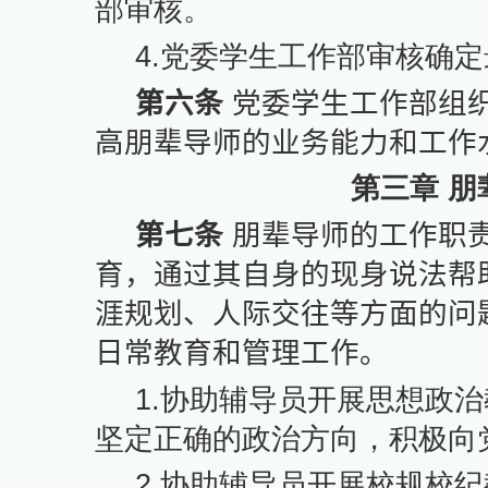
部审核。
4.
党委学生工作部审核确定
第六条
党委学生工作部组
高朋辈导师的业务能力和工作
第三章 
第七条
朋辈导师的工作职
育，通过其自身的现身说法帮
涯规划、人际交往等方面的问
日常教育和管理工作。
1.
协助辅导员开展思想政治
坚定正确的政治方向，积极向
2.
协助辅导员开展校规校纪