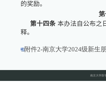
的奖励。
第
第十四条
本办法自公布之
释。
附件2-南京大学2024级新生朋
南京大学医