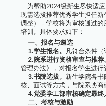
为帮助2024级新生尽快适
现需选拔推荐优秀学生担任新
调整），学校将为审核通过的
培训。具体要求如下：
一、报名与遴选
1.
学生报名。
凡符合条件（
2.
院系进行资格审查与推荐
管理办法》，对报名学生进行
3.
书院选拔。
新生学院各书
核、面试等方式，与院系协商
4.
党委学工部审核确定最终
二、考核与激励