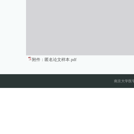
附件：匿名论文样本.pdf
南京大学医