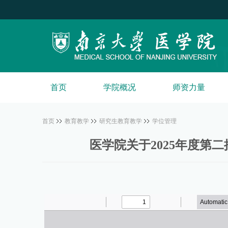
首页
学院概况
师资力量
首页
教育教学
研究生教育教学
学位管理
医学院关于2025年度第