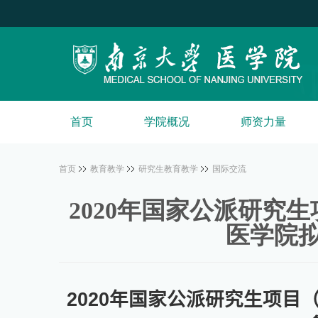
首页
学院概况
师资力量
首页
教育教学
研究生教育教学
国际交流
2020年国家公派研究
医学院
20
20
年国家公派研究生项目