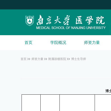
首页
学院概况
师资力量
首页
师资力量
附属鼓楼医院
博士生导师
博