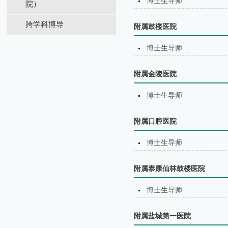
博士生导师
院）
跨学科博导
附属鼓楼医院
博士生导师
附属金陵医院
博士生导师
附属口腔医院
博士生导师
附属泰康仙林鼓楼医院
博士生导师
附属盐城第⼀医院