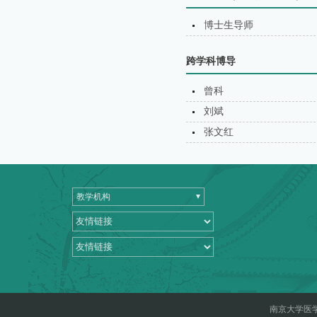
博士生导师
跨学科博导
曾科
刘斌
张文红
教学机构
南京大学医