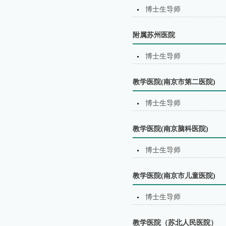
博士生导师
附属苏州医院
博士生导师
教学医院(南京市第二医院)
博士生导师
教学医院(南京脑科医院)
博士生导师
教学医院(南京市儿童医院)
博士生导师
教学医院（苏北⼈⺠医院）