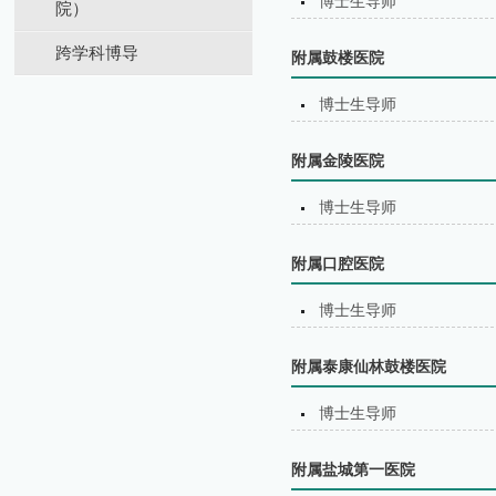
博士生导师
院）
跨学科博导
附属鼓楼医院
博士生导师
附属金陵医院
博士生导师
附属口腔医院
博士生导师
附属泰康仙林鼓楼医院
博士生导师
附属盐城第⼀医院