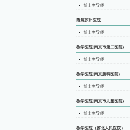
博士生导师
附属苏州医院
博士生导师
教学医院(南京市第二医院)
博士生导师
教学医院(南京脑科医院)
博士生导师
教学医院(南京市儿童医院)
博士生导师
教学医院（苏北⼈⺠医院）