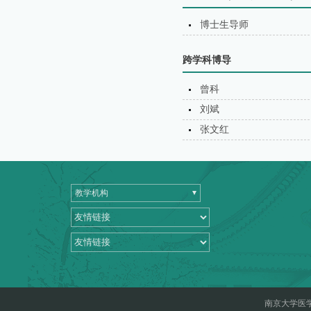
博士生导师
跨学科博导
曾科
刘斌
张文红
教学机构
南京大学医