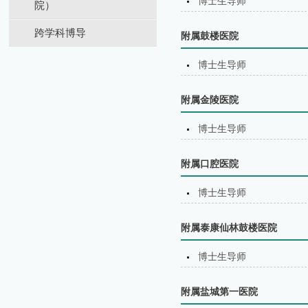
博士生导师
院）
跨学科博导
附属鼓楼医院
博士生导师
附属金陵医院
博士生导师
附属口腔医院
博士生导师
附属泰康仙林鼓楼医院
博士生导师
附属盐城第⼀医院