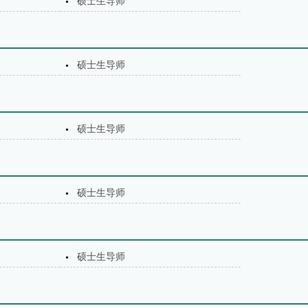
硕士生导师
硕士生导师
硕士生导师
硕士生导师
硕士生导师