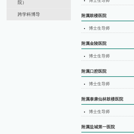
博士生导师
院）
跨学科博导
附属鼓楼医院
博士生导师
附属金陵医院
博士生导师
附属口腔医院
博士生导师
附属泰康仙林鼓楼医院
博士生导师
附属盐城第⼀医院