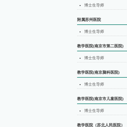
博士生导师
附属苏州医院
博士生导师
教学医院(南京市第二医院)
博士生导师
教学医院(南京脑科医院)
博士生导师
教学医院(南京市儿童医院)
博士生导师
教学医院（苏北⼈⺠医院）