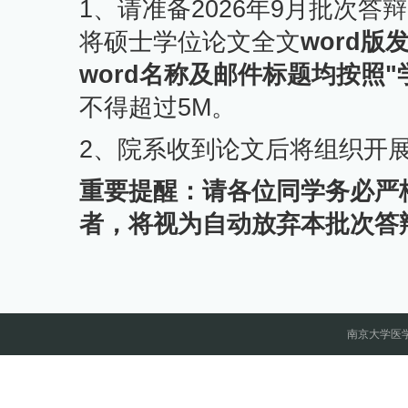
1、请准备2026年9月批次
将硕士学位论文全文
word版发
word名称及邮件标题均按照"
不得超过5M。
2、院系收到论文后将组织开
重要提醒：请各位同学务必严
者，将视为自动放弃本批次答
南京大学医