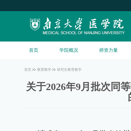
首页
学院概况
师资力量
首页
教育教学
研究生教育教学
关于2026年9月批次