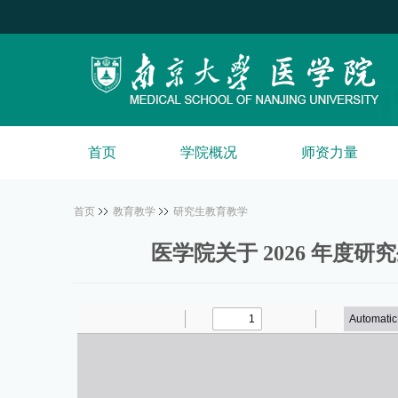
首页
学院概况
师资力量
首页
教育教学
研究生教育教学
医学院关于 2026 年度