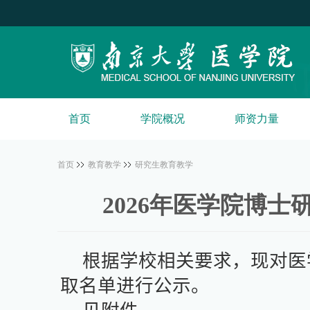
首页
学院概况
师资力量
首页
教育教学
研究生教育教学
2026年医学院博
根据学校相关要求，现对
医
取名单进行公示。