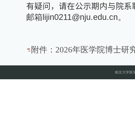
有疑问，请在公示期内与院系
邮箱
lijin0211@nju.edu.cn
。
附件：2026年医学院博士研究
南京大学医