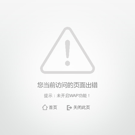
提示：未开启WAP功能！
首页
关闭此页