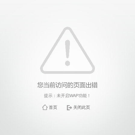
提示：未开启WAP功能！
首页
关闭此页