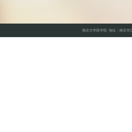
南京大学医学院
地址：南京市