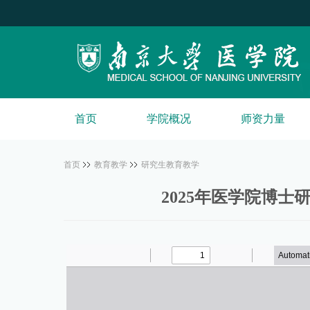
首页
学院概况
师资力量
首页
教育教学
研究生教育教学
2025年医学院博