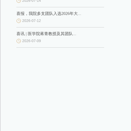
2026-07-14
喜报，我院多支团队入选2026年大...
2026-07-12
喜讯 | 医学院蒋青教授及其团队...
2026-07-09