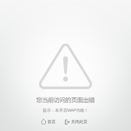
提示：未开启WAP功能！
首页
关闭此页