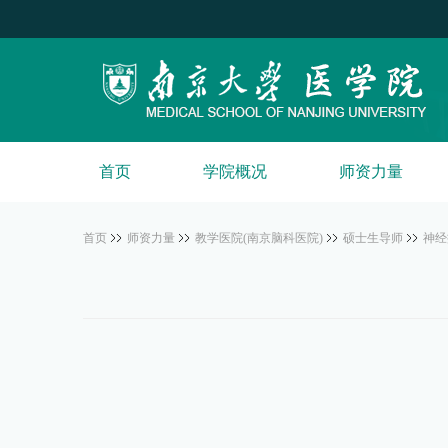
首页
学院概况
师资力量
首页
师资力量
教学医院(南京脑科医院)
硕士生导师
神经